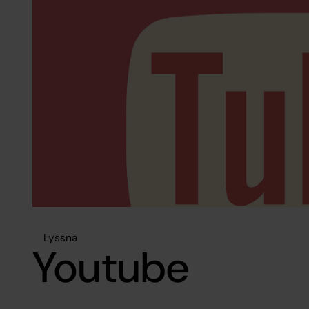
Lyssna
Youtube