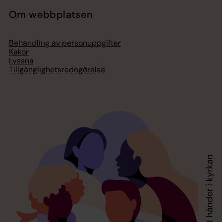
Om webbplatsen
Behandling av personuppgifter
Kakor
Lyssna
Tillgänglighetsredogörelse