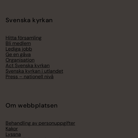
Svenska kyrkan
Hitta församling
Bli medlem
Lediga jobb
Ge en gåva
Organisation
Act Svenska kyrkan
Svenska kyrkan i utlandet
Press – nationell nivå
Om webbplatsen
Behandling av personuppgifter
Kakor
Lyssna