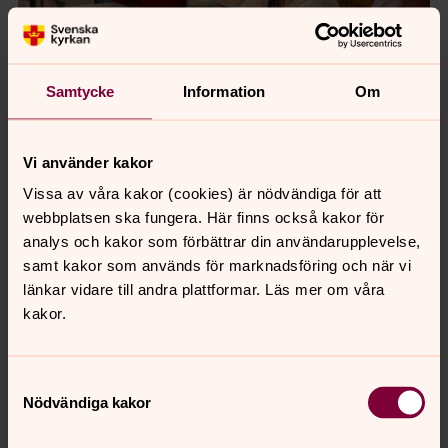
Samtycke
Information
Om
Vi använder kakor
Vissa av våra kakor (cookies) är nödvändiga för att
webbplatsen ska fungera. Här finns också kakor för
analys och kakor som förbättrar din användarupplevelse,
samt kakor som används för marknadsföring och när vi
länkar vidare till andra plattformar. Läs mer om våra
kakor.
Samtyckesval
Nödvändiga kakor