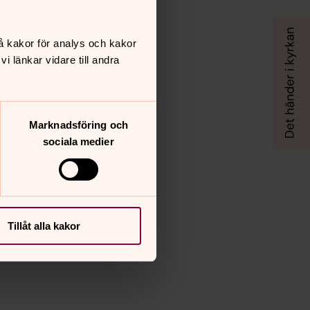
å kakor för analys och kakor
 länkar vidare till andra
Marknadsföring och
sociala medier
Tillåt alla kakor