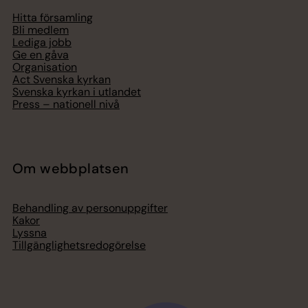
Hitta församling
Bli medlem
Lediga jobb
Ge en gåva
Organisation
Act Svenska kyrkan
Svenska kyrkan i utlandet
Press – nationell nivå
Om webbplatsen
Behandling av personuppgifter
Kakor
Lyssna
Tillgänglighetsredogörelse