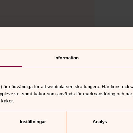
Information
) är nödvändiga för att webbplatsen ska fungera. Här finns ocks
pplevelse, samt kakor som används för marknadsföring och när vi
 kakor.
Inställningar
Analys