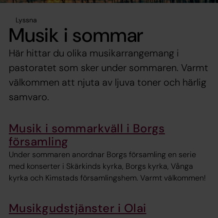
Lyssna
Musik i sommar
Här hittar du olika musikarrangemang i
pastoratet som sker under sommaren. Varmt
välkommen att njuta av ljuva toner och härlig
samvaro.
Musik i sommarkväll i Borgs
församling
Under sommaren anordnar Borgs församling en serie
med konserter i Skärkinds kyrka, Borgs kyrka, Vånga
kyrka och Kimstads församlingshem. Varmt välkommen!
Musikgudstjänster i Olai