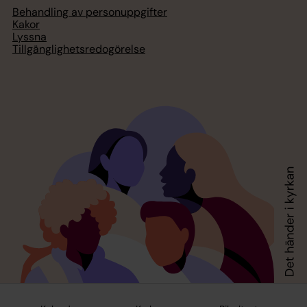
Behandling av personuppgifter
Kakor
Lyssna
Tillgänglighetsredogörelse