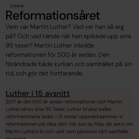
Lyssna
Reformationsåret
Vem var Martin Luther? Vad var han så arg
på? Och vad hände när han spikade upp sina
95 teser? Martin Luther inledde
reformationen för 500 år sedan. Den
förändrade både kyrkan och samhället på sin
tid, och gör det fortfarande.
Luther i 15 avsnitt
2017 är det 500 år sedan reformationen och Martin
Luther skrev sina 95 Teser. Luther brukar kallas
reformationens fader. I 15 texter uppmärksammar vi
reformationen på olika sätt. Här kan du följa vår serie om
Martin Luthers liv och verk som påverkat vårt samhälle
så starkt.