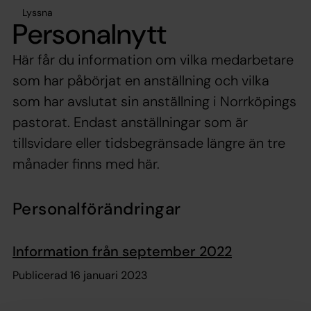
Lyssna
Personalnytt
Här får du information om vilka medarbetare
som har påbörjat en anställning och vilka
som har avslutat sin anställning i Norrköpings
pastorat. Endast anställningar som är
tillsvidare eller tidsbegränsade längre än tre
månader finns med här.
Personalförändringar
Information från september 2022
Publicerad 16 januari 2023