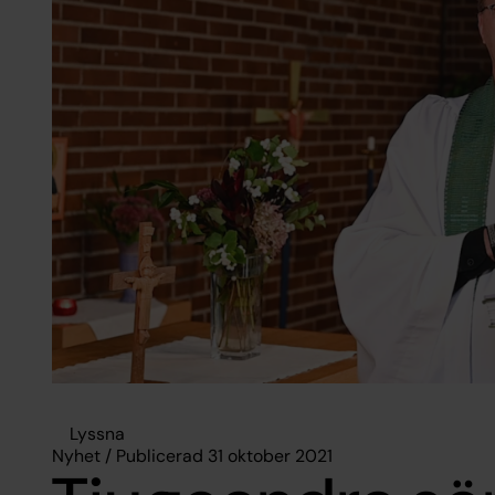
Lyssna
Nyhet / Publicerad 31 oktober 2021