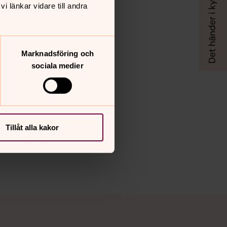
 länkar vidare till andra
Marknadsföring och
sociala medier
Tillåt alla kakor