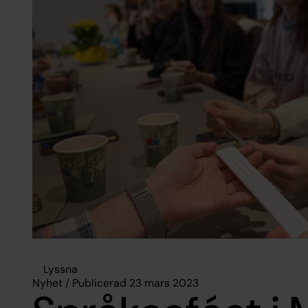
Lyssna
Nyhet / Publicerad 23 mars 2023