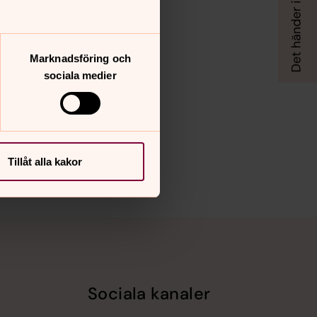
Marknadsföring och
sociala medier
Tillåt alla kakor
Sociala kanaler