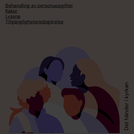
Behandling av personuppgifter
Kakor
Lyssna
Tillgänglighetsredogörelse