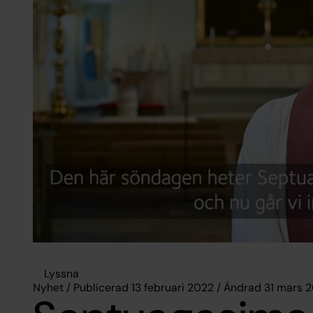
Lyssna
Nyhet / Publicerad 13 februari 2022 / Ändrad 31 mars 