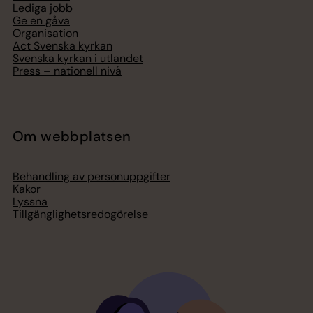
Lediga jobb
Ge en gåva
Organisation
Act Svenska kyrkan
Svenska kyrkan i utlandet
Press – nationell nivå
Om webbplatsen
Behandling av personuppgifter
Kakor
Lyssna
Tillgänglighetsredogörelse