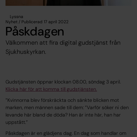
Lyssna
Nyhet / Publicerad 17 april 2022
Påskdagen
Välkommen att fira digital gudstjänst från
Sjukhuskyrkan.
Gudstjänsten öppnar klockan 08.00, söndag 3 april.
Klicka här för att komma till gudstjänsten.
”Kvinnorna blev förskräckta och sänkte blicken mot
marken, men männen sade till dem: ”Varför söker ni den
levande här bland de döda? Han är inte här, han har
uppstått.”
Påskdagen är en glädjens dag. En dag som handlar om