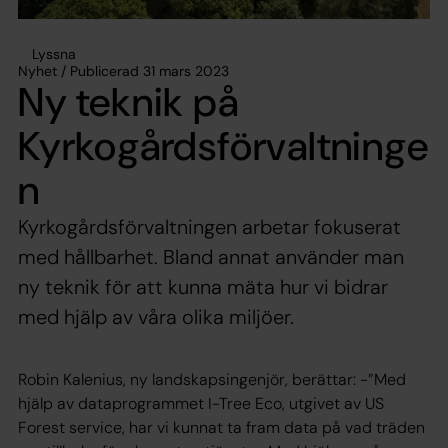
Lyssna
Nyhet / Publicerad 31 mars 2023
Ny teknik på
Kyrkogårdsförvaltninge
n
Kyrkogårdsförvaltningen arbetar fokuserat
med hållbarhet. Bland annat använder man
ny teknik för att kunna mäta hur vi bidrar
med hjälp av våra olika miljöer.
Robin Kalenius, ny landskapsingenjör, berättar: -”Med
hjälp av dataprogrammet I-Tree Eco, utgivet av US
Forest service, har vi kunnat ta fram data på vad träden