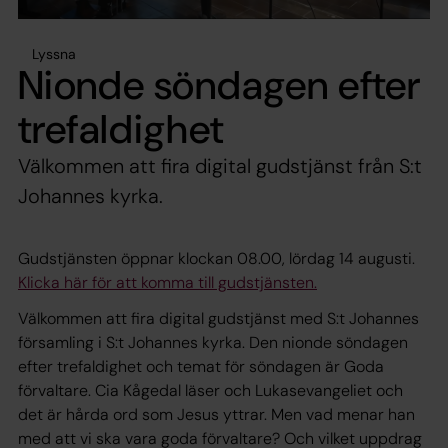
Lyssna
Nionde söndagen efter
trefaldighet
Välkommen att fira digital gudstjänst från S:t
Johannes kyrka.
Gudstjänsten öppnar klockan 08.00, lördag 14 augusti.
Klicka här för att komma till gudstjänsten.
Välkommen att fira digital gudstjänst med S:t Johannes
församling i S:t Johannes kyrka. Den nionde söndagen
efter trefaldighet och temat för söndagen är Goda
förvaltare. Cia Kågedal läser och Lukasevangeliet och
det är hårda ord som Jesus yttrar. Men vad menar han
med att vi ska vara goda förvaltare? Och vilket uppdrag