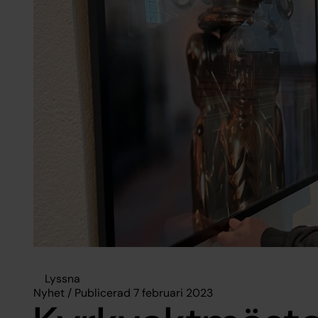
Lyssna
Nyhet / Publicerad 7 februari 2023