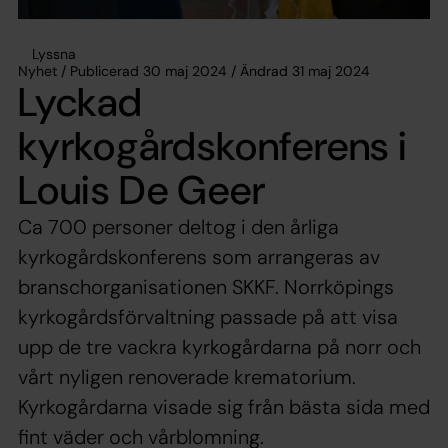
Lyssna
Nyhet / Publicerad 30 maj 2024 / Ändrad 31 maj 2024
Lyckad
kyrkogårdskonferens i
Louis De Geer
Ca 700 personer deltog i den årliga
kyrkogårdskonferens som arrangeras av
branschorganisationen SKKF. Norrköpings
kyrkogårdsförvaltning passade på att visa
upp de tre vackra kyrkogårdarna på norr och
vårt nyligen renoverade krematorium.
Kyrkogårdarna visade sig från bästa sida med
fint väder och vårblomning.