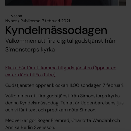
Lyssna
Nyhet / Publicerad 7 februari 2021
Kyndelmässodagen
Välkommen att fira digital gudstjänst från
Simonstorps kyrka
Klicka här för att komma till gudstjänsten (öppnar en
extern länk till YouTube).
Gudstjänsten öppnar klockan 11.00 söndagen 7 februari.
Välkommen att fira gudstjänst från Simonstorps kyrka
denna Kyndelsmässodag. Temat är Uppenbarelsens ljus
och vi får i text och predikan möta Simeon.
Medverkar gör Roger Fremred, Charlotta Wändahl och
Annika Berlin Svensson.