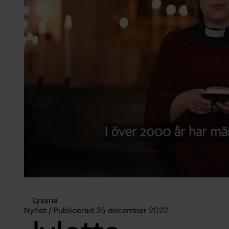
Lyssna
Nyhet / Publicerad 25 december 2022