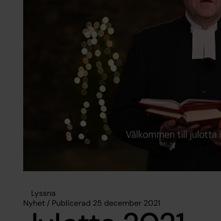
Lyssna
Nyhet / Publicerad 25 december 2021