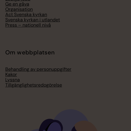
Ge en gåva
Organisation
Act Svenska kyrkan
Svenska kyrkan i utlandet
Press – nationell nivå
Om webbplatsen
Behandling av personuppgifter
Kakor
Lyssna
Tillgänglighetsredogörelse