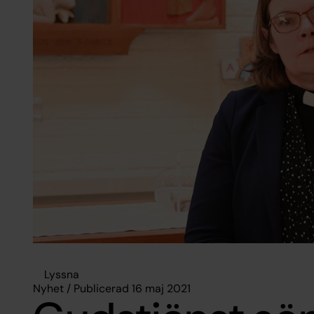
Lyssna
Nyhet / Publicerad 16 maj 2021