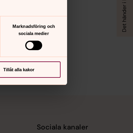
Marknadsföring och
sociala medier
Tillåt alla kakor
Sociala kanaler