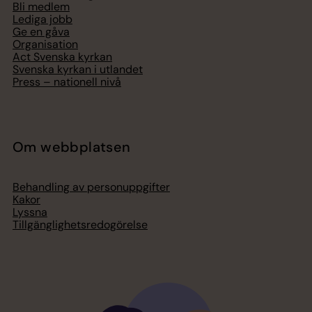
Bli medlem
Lediga jobb
Ge en gåva
Organisation
Act Svenska kyrkan
Svenska kyrkan i utlandet
Press – nationell nivå
Om webbplatsen
Behandling av personuppgifter
Kakor
Lyssna
Tillgänglighetsredogörelse