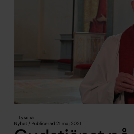
Lyssna
Nyhet / Publicerad 21 maj 2021