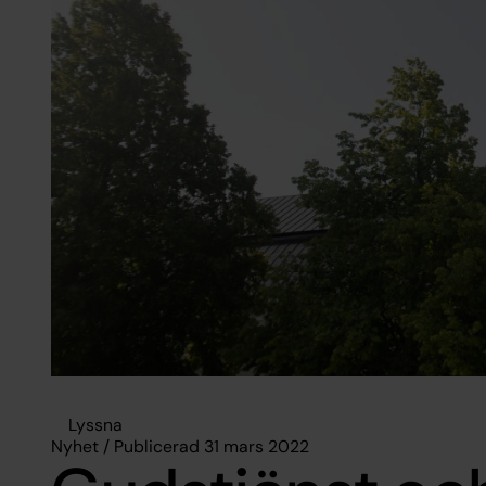
Lyssna
Nyhet / Publicerad 31 mars 2022