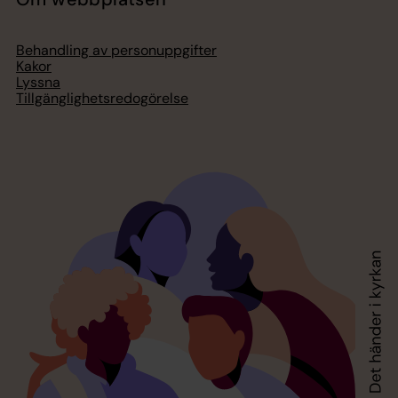
Behandling av personuppgifter
Kakor
Lyssna
Tillgänglighetsredogörelse