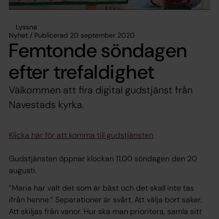
Lyssna
Nyhet / Publicerad 20 september 2020
Femtonde söndagen
efter trefaldighet
Välkommen att fira digital gudstjänst från
Navestads kyrka.
Klicka här för att komma till gudstjänsten
Gudstjänsten öppnar klockan 11.00 söndagen den 20
augusti.
”Maria har valt det som är bäst och det skall inte tas
ifrån henne.” Separationer är svårt. Att välja bort saker.
Att skiljas från vanor. Hur ska man prioritera, samla sitt