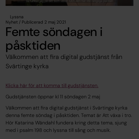
Lyssna
Nyhet / Publicerad 2 maj 2021
Femte söndagen i
påsktiden
Välkommen att fira digital gudstjänst från
Svärtinge kyrka
Klicka här för att komma till gudstjänsten.
Gudstjänsten öppnar kl 11 söndagen 2 maj
Välkommen att fira digital gudstjänst i Svärtinge kyrka
denna femte söndag i påsktiden. Temat är Att växa i tro.
Hör Katarina Wändahl fundera kring detta tema, sjung
med i psalm 198 och lyssna till sång och musik.