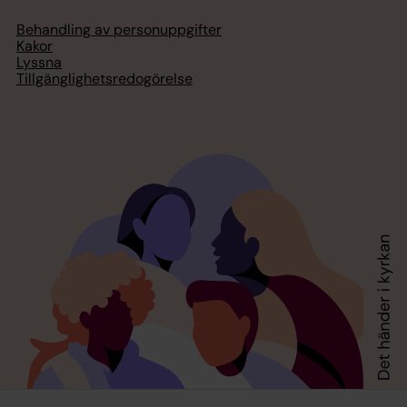
Behandling av personuppgifter
Kakor
Lyssna
Tillgänglighetsredogörelse