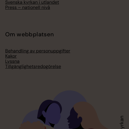
Svenska kyrkan i utlandet
Press – nationell nivå
Om webbplatsen
Behandling av personuppgifter
Kakor
Lyssna
Tillgänglighetsredogörelse