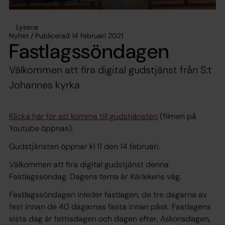
Lyssna
Nyhet / Publicerad 14 februari 2021
Fastlagssöndagen
Välkommen att fira digital gudstjänst från S:t
Johannes kyrka
Klicka här för att komma till gudstjänsten
(filmen på
Youtube öppnas).
Gudstjänsten öppnar kl 11 den 14 februari.
Välkommen att fira digital gudstjänst denna
Fastlagssöndag. Dagens tema är Kärlekens väg.
Fastlagssöndagen inleder fastlagen, de tre dagarna av
fest innan de 40 dagarnas fasta innan påsk. Fastlagens
sista dag är fettisdagen och dagen efter, Askonsdagen,