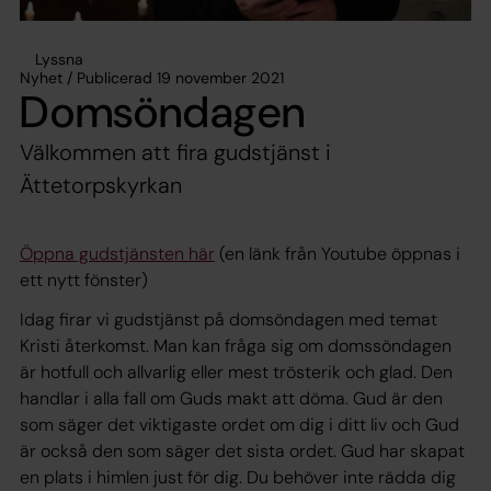
Lyssna
Nyhet / Publicerad 19 november 2021
Domsöndagen
Välkommen att fira gudstjänst i
Ättetorpskyrkan
Öppna gudstjänsten här
(en länk från Youtube öppnas i
ett nytt fönster)
Idag firar vi gudstjänst på domsöndagen med temat
Kristi återkomst. Man kan fråga sig om domssöndagen
är hotfull och allvarlig eller mest trösterik och glad. Den
handlar i alla fall om Guds makt att döma. Gud är den
som säger det viktigaste ordet om dig i ditt liv och Gud
är också den som säger det sista ordet. Gud har skapat
en plats i himlen just för dig. Du behöver inte rädda dig