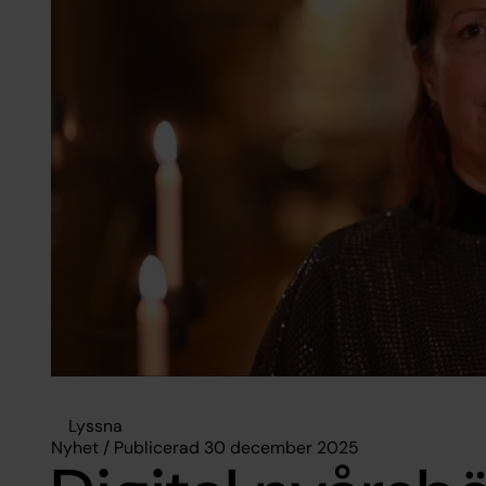
Lyssna
Nyhet / Publicerad 30 december 2025