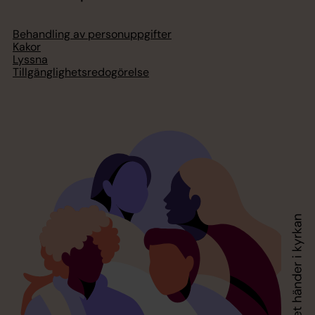
Behandling av personuppgifter
Kakor
Lyssna
Tillgänglighetsredogörelse