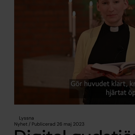
Lyssna
Nyhet / Publicerad 26 maj 2023