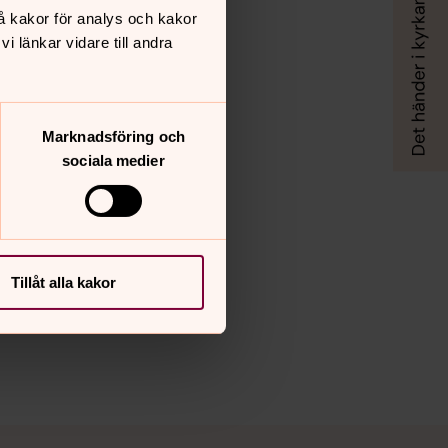
å kakor för analys och kakor
 länkar vidare till andra
Marknadsföring och
sociala medier
Tillåt alla kakor