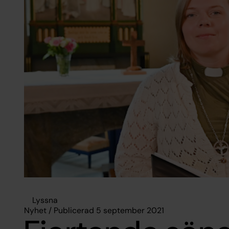
Lyssna
Nyhet / Publicerad 5 september 2021