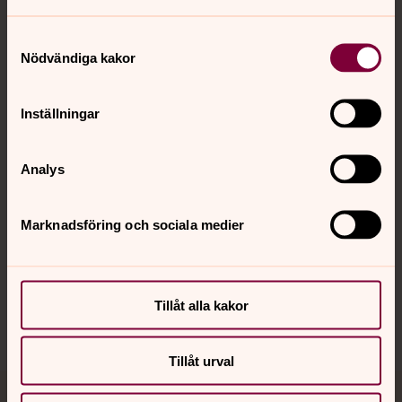
Samtyckesval
Nödvändiga kakor
Kontakt
Inställningar
Kalender
Analys
Hitta snabbt
Marknadsföring och sociala medier
Sociala kanaler
Tillåt alla kakor
Tillåt urval