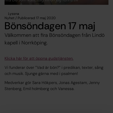
Lyssna
Nyhet / Publicerad 17 maj 2020
Bönsöndagen 17 maj
Välkommen att fira Bönsöndagen från Lindö
kapell i Norrköping.
Klicka här för att öppna gudstjänsten.
Vi funderar över ”Vad är bön?” i predikan, texter, sång
och musik. Sjunge gärna med i psalmen!
Medverkar gör Sara Hökpers, Jonas Agestam, Jenny
Stenberg, Emil holmberg och Vanessa.