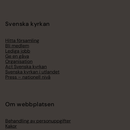
Svenska kyrkan
Hitta församling
Bli medlem
Lediga jobb
Ge en gåva
Organisation
Act Svenska kyrkan
Svenska kyrkan i utlandet
Press – nationell nivå
Om webbplatsen
Behandling av personuppgifter
Kakor