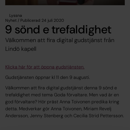
Lyssna
Nyhet / Publicerad 24 juli 2020
9 sönd e trefaldighet
Välkommen att fira digital gudstjänst från
Lindö kapell
Klicka här för att öppna gudstjänsten.
Gudstjänsten öppnar kl 11 den 9 augusti.
Välkommen att fira digital gudstjänst denna 9 sönd e
trefaldighet med tema Goda förvaltare. Men vad är en
god förvaltare? Hör präst Anna Toivonen predika kring
detta. Medverkar gör Anna Toivonen, Miriam Revelj
Andersson, Jenny Stenberg och Cecilia Strid Pettersson.