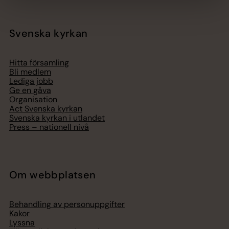
Svenska kyrkan
Hitta församling
Bli medlem
Lediga jobb
Ge en gåva
Organisation
Act Svenska kyrkan
Svenska kyrkan i utlandet
Press – nationell nivå
Om webbplatsen
Behandling av personuppgifter
Kakor
Lyssna