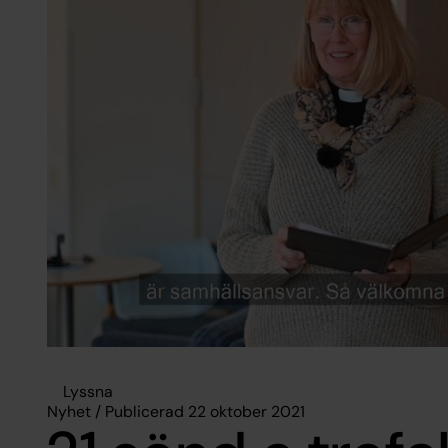
Lyssna
Nyhet / Publicerad 22 oktober 2021