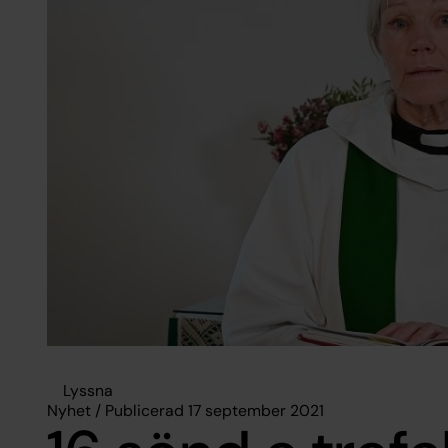
Lyssna
Nyhet / Publicerad 17 september 2021