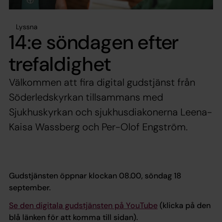
Lyssna
14:e söndagen efter
trefaldighet
Välkommen att fira digital gudstjänst från
Söderledskyrkan tillsammans med
Sjukhuskyrkan och sjukhusdiakonerna Leena-
Kaisa Wassberg och Per-Olof Engström.
Gudstjänsten öppnar klockan 08.00, söndag 18
september.
Se den digitala gudstjänsten på YouTube
(klicka på den
blå länken för att komma till sidan).