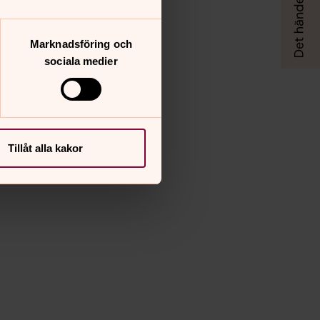
Marknadsföring och
sociala medier
Tillåt alla kakor