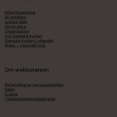
Hitta församling
Bli medlem
Lediga jobb
Ge en gåva
Organisation
Act Svenska kyrkan
Svenska kyrkan i utlandet
Press – nationell nivå
Om webbplatsen
Behandling av personuppgifter
Kakor
Lyssna
Tillgänglighetsredogörelse