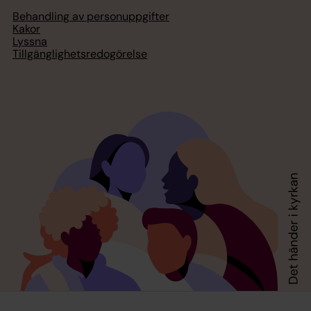
Behandling av personuppgifter
Kakor
Lyssna
Tillgänglighetsredogörelse