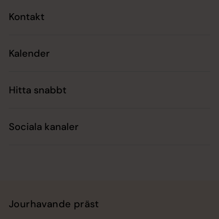
Kontakt
Kalender
Hitta snabbt
Sociala kanaler
Jourhavande präst