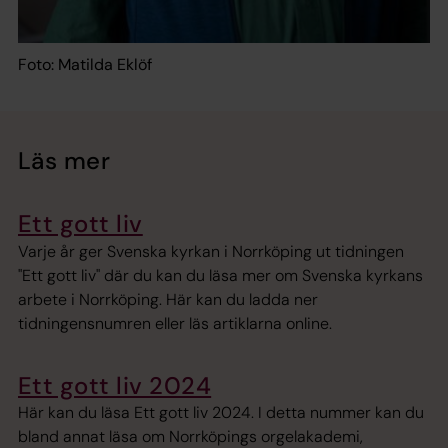
Foto: Matilda Eklöf
Läs mer
Ett gott liv
Varje år ger Svenska kyrkan i Norrköping ut tidningen
"Ett gott liv" där du kan du läsa mer om Svenska kyrkans
arbete i Norrköping. Här kan du ladda ner
tidningensnumren eller läs artiklarna online.
Ett gott liv 2024
Här kan du läsa Ett gott liv 2024. I detta nummer kan du
bland annat läsa om Norrköpings orgelakademi,