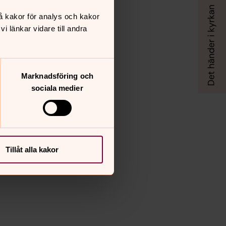
å kakor för analys och kakor
 länkar vidare till andra
Marknadsföring och
sociala medier
Tillåt alla kakor