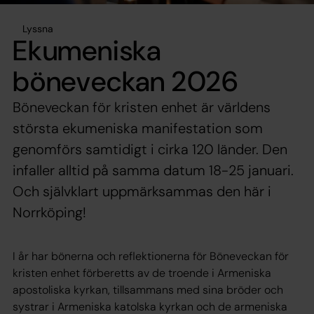
Lyssna
Ekumeniska
böneveckan 2026
Böneveckan för kristen enhet är världens
största ekumeniska manifestation som
genomförs samtidigt i cirka 120 länder. Den
infaller alltid på samma datum 18-25 januari.
Och självklart uppmärksammas den här i
Norrköping!
I år har bönerna och reflektionerna för Böneveckan för
kristen enhet förberetts av de troende i Armeniska
apostoliska kyrkan, tillsammans med sina bröder och
systrar i Armeniska katolska kyrkan och de armeniska