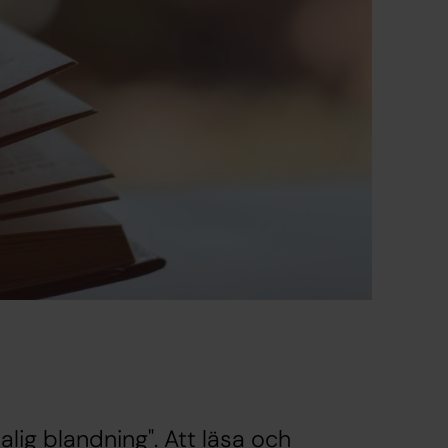
alig blandning". Att läsa och